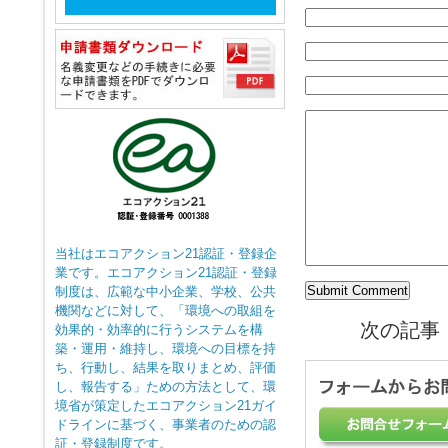
当社はエコアクション21認証・登録企
業です。エコアクション21認証・登録
制度は、広範な中小企業、学校、公共
機関などに対して、「環境への取組を
次の記事
効果的・効率的に行うシステムを構
築・運用・維持し、環境への目標を持
ち、行動し、結果を取りまとめ、評価
し、報告する」ための方法として、環
境省が策定したエコアクション21ガイ
ドラインに基づく、事業者のための認
証・登録制度です。