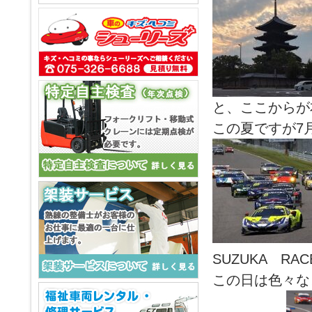
と、ここからが
この夏ですが7
SUZUKA RAC
この日は色々な