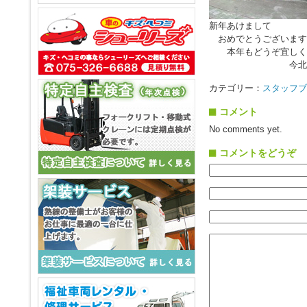
新年あけまして
おめでとうございます
本年もどうぞ宜しく
今北自動車工業
カテゴリー：
スタッフブ
コメント
No comments yet.
コメントをどうぞ