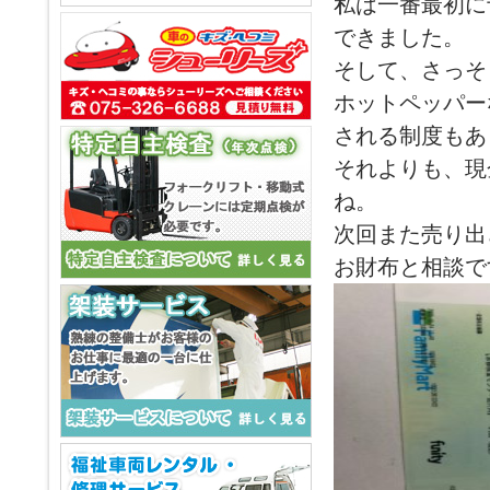
私は一番最初に
できました。
そして、さっそ
ホットペッパー
される制度もあ
それよりも、現
ね。
次回また売り出
お財布と相談で