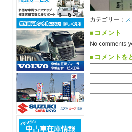
カテゴリー：
ス
コメント
No comments ye
コメントを