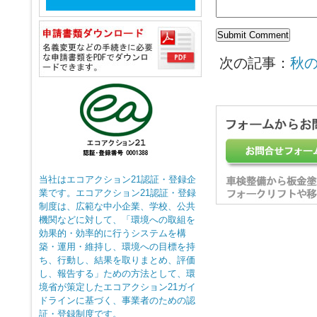
次の記事：
秋
当社はエコアクション21認証・登録企
業です。エコアクション21認証・登録
制度は、広範な中小企業、学校、公共
機関などに対して、「環境への取組を
効果的・効率的に行うシステムを構
築・運用・維持し、環境への目標を持
ち、行動し、結果を取りまとめ、評価
し、報告する」ための方法として、環
境省が策定したエコアクション21ガイ
ドラインに基づく、事業者のための認
証・登録制度です。