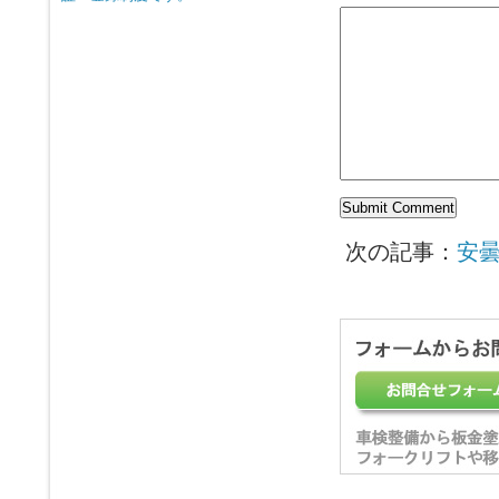
次の記事：
安