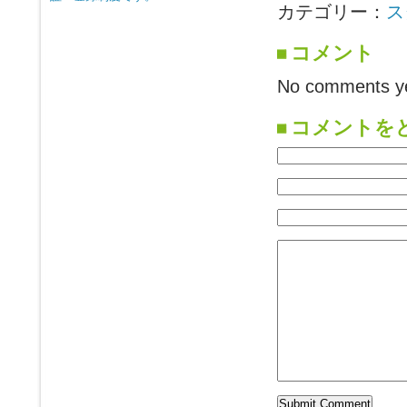
カテゴリー：
ス
コメント
No comments ye
コメントを