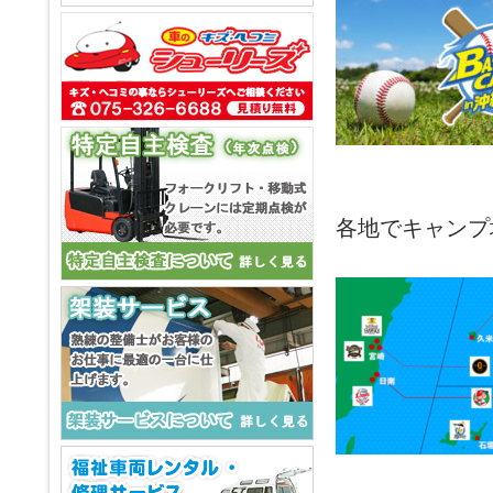
各地でキャンプ