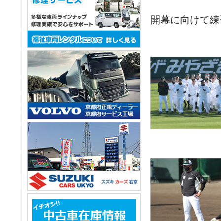
開幕に向けて練