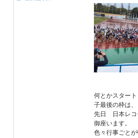
何とかスタート
子最後の枠は、
先日 日本レコ
御座います。
色々行事ごとが