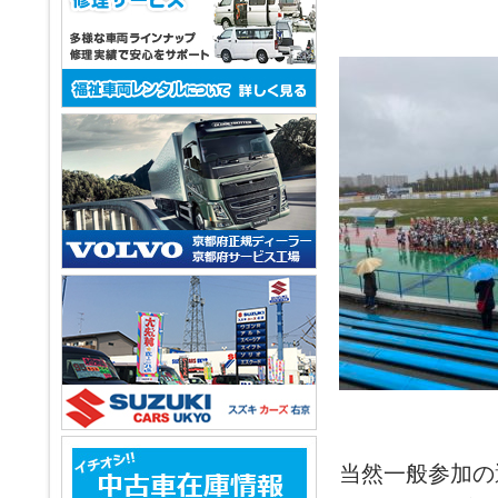
当然一般参加の