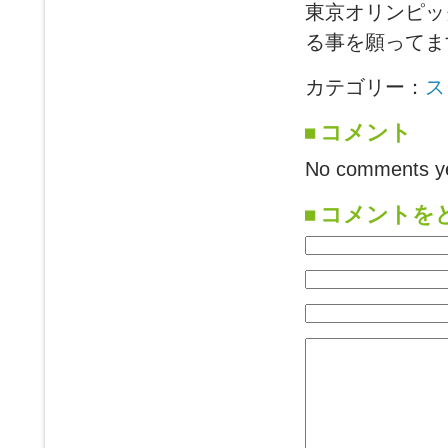
東京オリンピッ
る事を願ってま
カテゴリー：
ス
コメント
No comments ye
コメントを