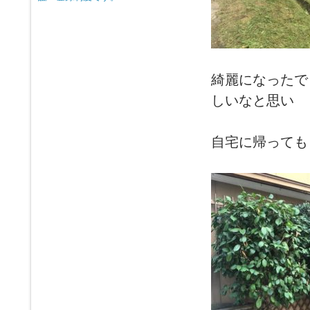
綺麗になった
しいなと思い
自宅に帰っても