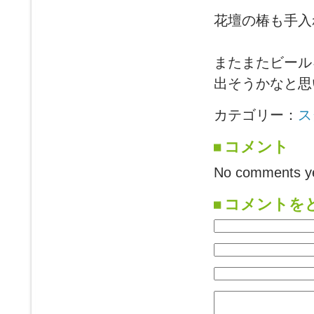
花壇の椿も手入
またまたビール
出そうかなと思
カテゴリー：
ス
コメント
No comments ye
コメントを