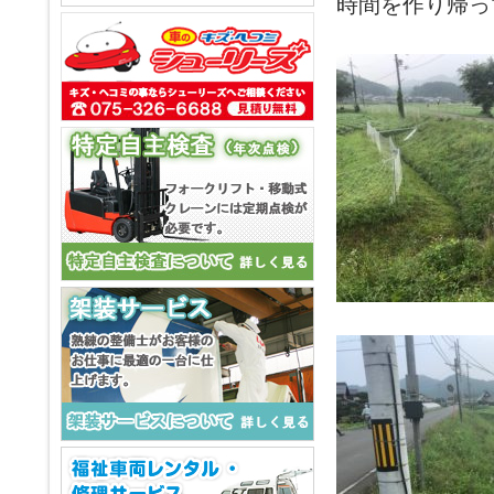
時間を作り帰っ