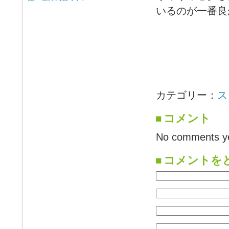
いるのが一番良
カテゴリー：
ス
コメント
No comments ye
コメントを