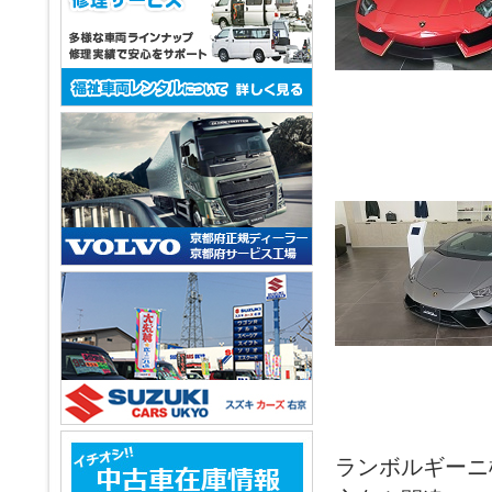
ランボルギーニ