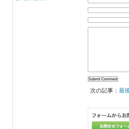
次の記事：
最後