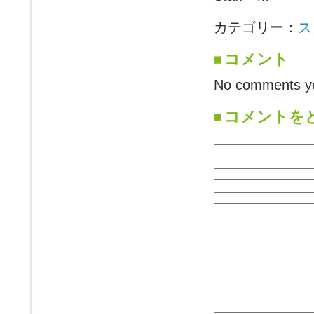
カテゴリー：
ス
コメント
No comments ye
コメントを