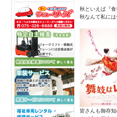
秋といえば『食
秋なんて私には
皆さんも御存知