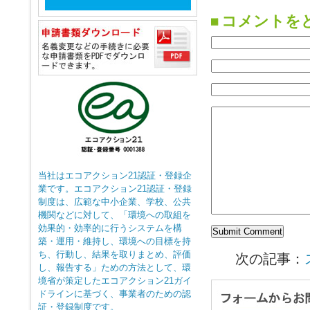
コメントを
当社はエコアクション21認証・登録企
業です。エコアクション21認証・登録
制度は、広範な中小企業、学校、公共
機関などに対して、「環境への取組を
効果的・効率的に行うシステムを構
築・運用・維持し、環境への目標を持
ち、行動し、結果を取りまとめ、評価
次の記事：
し、報告する」ための方法として、環
境省が策定したエコアクション21ガイ
ドラインに基づく、事業者のための認
証・登録制度です。