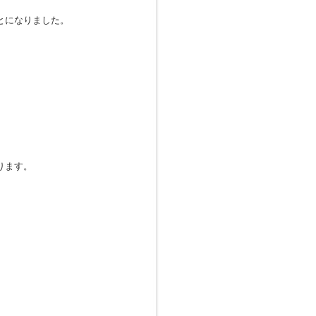
とになりました。
ります。