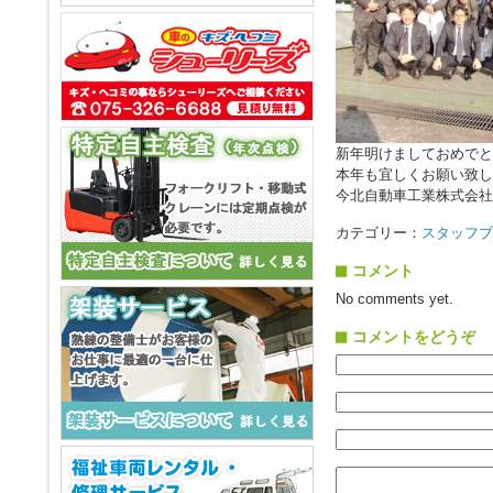
新年明けましておめでと
本年も宜しくお願い致し
今北自動車工業株式会社
カテゴリー：
スタッフブ
コメント
No comments yet.
コメントをどうぞ