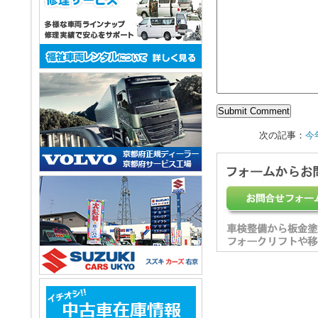
次の記事：
今