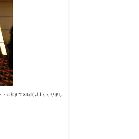
・・京都まで８時間以上かかりまし