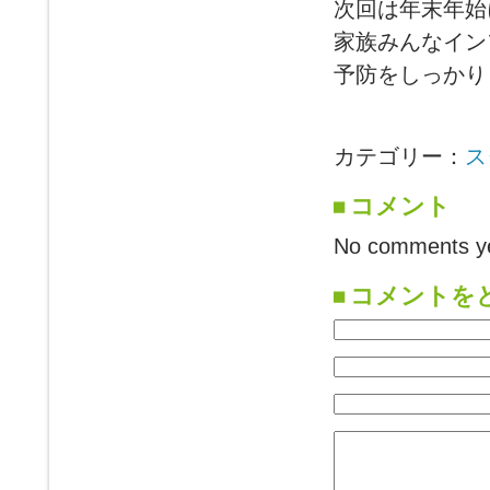
次回は年末年始
家族みんなイン
予防をしっかり
カテゴリー：
ス
コメント
No comments ye
コメントを