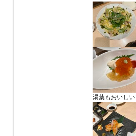
湯葉もおいしい