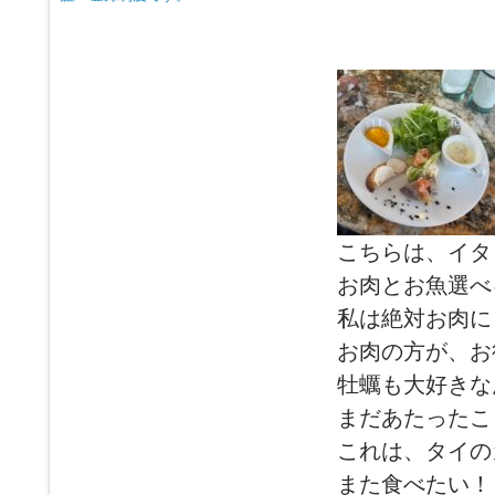
こちらは、イタ
お肉とお魚選べ
私は絶対お肉にし
お肉の方が、お
牡蠣も大好きな
まだあたったこ
これは、タイの
また食べたい！！