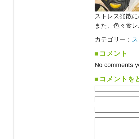
ストレス発散に
また、色々食レ
カテゴリー：
ス
コメント
No comments ye
コメントを