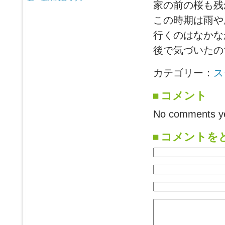
家の前の桜も残
この時期は雨や
行くのはなかな
後で気づいたの
カテゴリー：
ス
コメント
No comments ye
コメントを