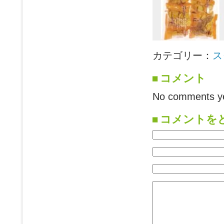
カテゴリー：
ス
コメント
No comments ye
コメントを