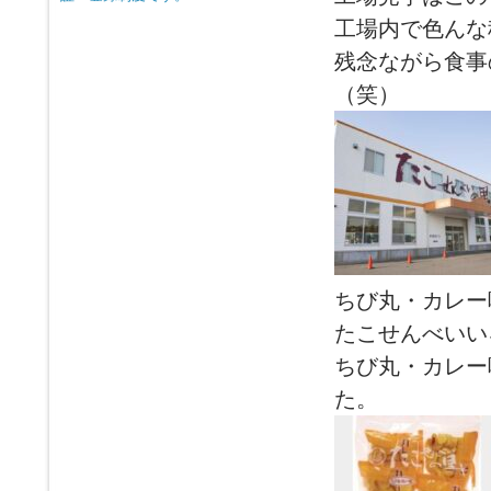
工場内で色んな
残念ながら食事
（笑）
ちび丸・カレー
たこせんべいい
ちび丸・カレー
た。