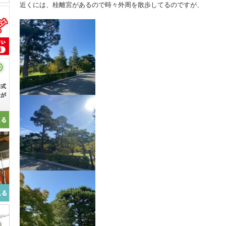
近くには、桂離宮があるので時々外周を散歩してるのですが、