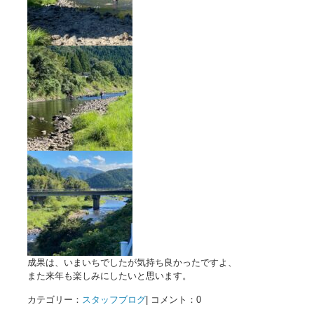
成果は、いまいちでしたが気持ち良かったですよ、
また来年も楽しみにしたいと思います。
カテゴリー：
スタッフブログ
| コメント：0