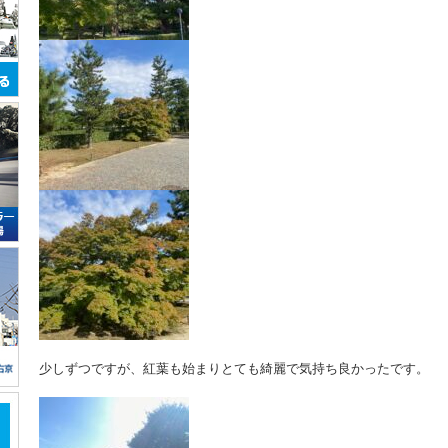
少しずつですが、紅葉も始まりとても綺麗で気持ち良かったです。