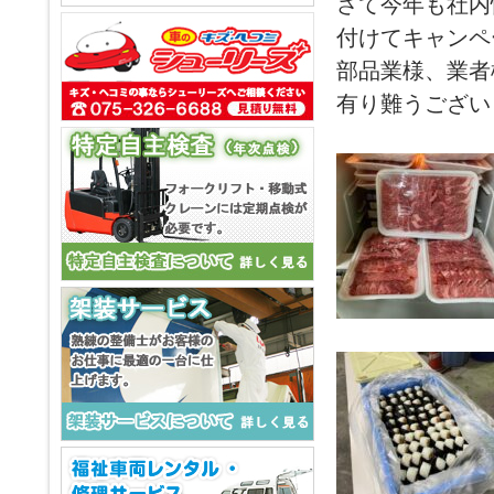
さて今年も社内
付けてキャンペ
部品業様、業者
有り難うござい