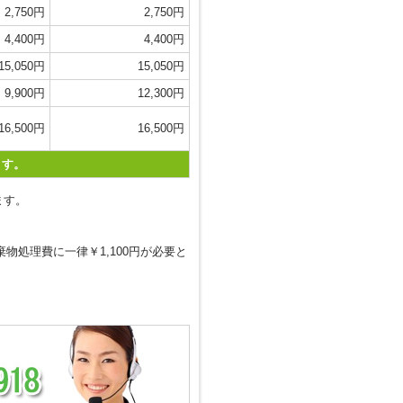
2,750円
2,750円
4,400円
4,400円
15,050円
15,050円
9,900円
12,300円
16,500円
16,500円
ます。
ります。
物処理費に一律￥1,100円が必要と