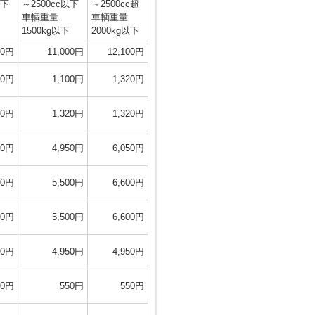
以下
～2500cc以下
～2500cc超
車輌重量
車輌重量
1500kg以下
2000kg以下
00円
11,000円
12,100円
00円
1,100円
1,320円
20円
1,320円
1,320円
50円
4,950円
6,050円
50円
5,500円
6,600円
50円
5,500円
6,600円
50円
4,950円
4,950円
50円
550円
550円