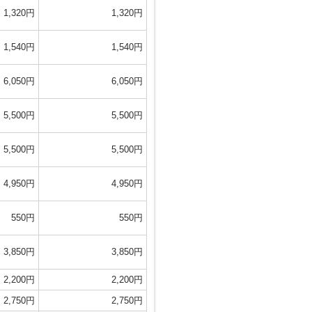
1,320円
1,320円
1,540円
1,540円
6,050円
6,050円
5,500円
5,500円
5,500円
5,500円
4,950円
4,950円
550円
550円
3,850円
3,850円
2,200円
2,200円
2,750円
2,750円